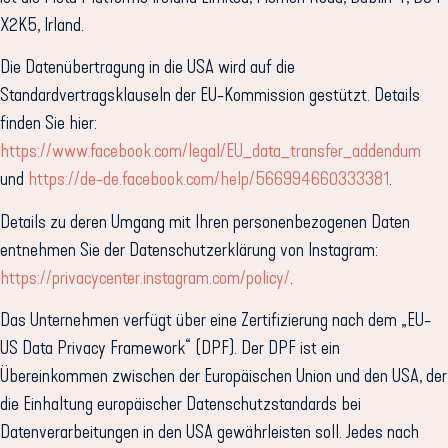
X2K5, Irland.
Die Datenübertragung in die USA wird auf die
Standardvertragsklauseln der EU-Kommission gestützt. Details
finden Sie hier:
https://www.facebook.com/legal/EU_data_transfer_addendum
und
https://de-de.facebook.com/help/566994660333381
.
Details zu deren Umgang mit Ihren personenbezogenen Daten
entnehmen Sie der Datenschutzerklärung von Instagram:
https://privacycenter.instagram.com/policy/
.
Das Unternehmen verfügt über eine Zertifizierung nach dem „EU-
US Data Privacy Framework“ (DPF). Der DPF ist ein
Übereinkommen zwischen der Europäischen Union und den USA, der
die Einhaltung europäischer Datenschutzstandards bei
Datenverarbeitungen in den USA gewährleisten soll. Jedes nach