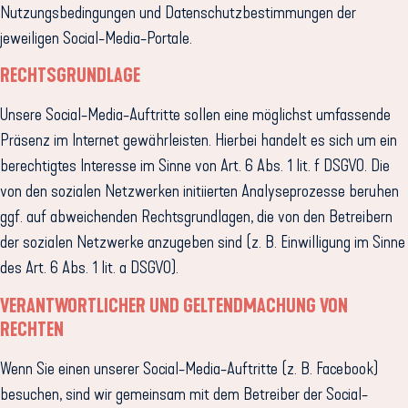
Nutzungsbedingungen und Datenschutzbestimmungen der
jeweiligen Social-Media-Portale.
RECHTSGRUNDLAGE
Unsere Social-Media-Auftritte sollen eine möglichst umfassende
Präsenz im Internet gewährleisten. Hierbei handelt es sich um ein
berechtigtes Interesse im Sinne von Art. 6 Abs. 1 lit. f DSGVO. Die
von den sozialen Netzwerken initiierten Analyseprozesse beruhen
ggf. auf abweichenden Rechtsgrundlagen, die von den Betreibern
der sozialen Netzwerke anzugeben sind (z. B. Einwilligung im Sinne
des Art. 6 Abs. 1 lit. a DSGVO).
VERANTWORTLICHER UND GELTENDMACHUNG VON
RECHTEN
Wenn Sie einen unserer Social-Media-Auftritte (z. B. Facebook)
besuchen, sind wir gemeinsam mit dem Betreiber der Social-