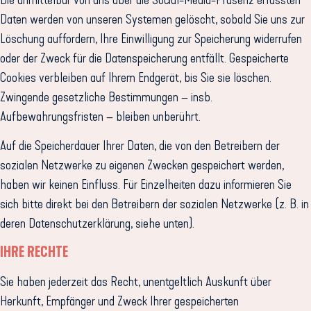
Daten werden von unseren Systemen gelöscht, sobald Sie uns zur
Löschung auffordern, Ihre Einwilligung zur Speicherung widerrufen
oder der Zweck für die Datenspeicherung entfällt. Gespeicherte
Cookies verbleiben auf Ihrem Endgerät, bis Sie sie löschen.
Zwingende gesetzliche Bestimmungen – insb.
Aufbewahrungsfristen – bleiben unberührt.
Auf die Speicherdauer Ihrer Daten, die von den Betreibern der
sozialen Netzwerke zu eigenen Zwecken gespeichert werden,
haben wir keinen Einfluss. Für Einzelheiten dazu informieren Sie
sich bitte direkt bei den Betreibern der sozialen Netzwerke (z. B. in
deren Datenschutzerklärung, siehe unten).
IHRE RECHTE
Sie haben jederzeit das Recht, unentgeltlich Auskunft über
Herkunft, Empfänger und Zweck Ihrer gespeicherten