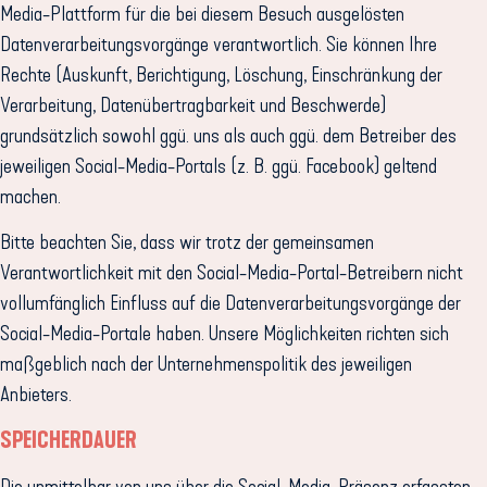
Media-Plattform für die bei diesem Besuch ausgelösten
Datenverarbeitungsvorgänge verantwortlich. Sie können Ihre
Rechte (Auskunft, Berichtigung, Löschung, Einschränkung der
Verarbeitung, Datenübertragbarkeit und Beschwerde)
grundsätzlich sowohl ggü. uns als auch ggü. dem Betreiber des
jeweiligen Social-Media-Portals (z. B. ggü. Facebook) geltend
machen.
Bitte beachten Sie, dass wir trotz der gemeinsamen
Verantwortlichkeit mit den Social-Media-Portal-Betreibern nicht
vollumfänglich Einfluss auf die Datenverarbeitungsvorgänge der
Social-Media-Portale haben. Unsere Möglichkeiten richten sich
maßgeblich nach der Unternehmenspolitik des jeweiligen
Anbieters.
SPEICHERDAUER
Die unmittelbar von uns über die Social-Media-Präsenz erfassten