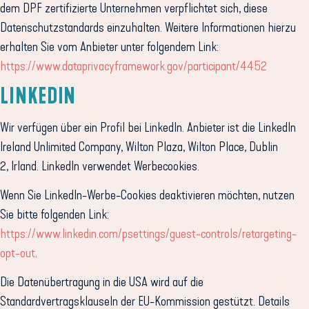
dem DPF zertifizierte Unternehmen verpflichtet sich, diese
Datenschutzstandards einzuhalten. Weitere Informationen hierzu
erhalten Sie vom Anbieter unter folgendem Link:
https://www.dataprivacyframework.gov/participant/4452
LINKEDIN
Wir verfügen über ein Profil bei LinkedIn. Anbieter ist die LinkedIn
Ireland Unlimited Company, Wilton Plaza, Wilton Place, Dublin
2, Irland. LinkedIn verwendet Werbecookies.
Wenn Sie LinkedIn-Werbe-Cookies deaktivieren möchten, nutzen
Sie bitte folgenden Link:
https://www.linkedin.com/psettings/guest-controls/retargeting-
opt-out
.
Die Datenübertragung in die USA wird auf die
Standardvertragsklauseln der EU-Kommission gestützt. Details