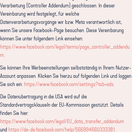
Verarbeitung (Controller Addendum) geschlossen. In dieser
Vereinbarung wird festgelegt, für welche
Datenverarbeitungsvorgänge wir bzw. Meta verantwortlich ist,
wenn Sie unsere Facebook-Page besuchen. Diese Vereinbarung
können Sie unter folgendem Link einsehen:
https://www.facebook.com/legal/terms/page_controller_addendu
m
.
Sie können Ihre Werbeeinstellungen selbstständig in Ihrem Nutzer-
Account anpassen. Klicken Sie hierzu auf folgenden Link und loggen
Sie sich ein:
https://www.facebook.com/settings?tab=ads
.
Die Datenübertragung in die USA wird auf die
Standardvertragsklauseln der EU-Kommission gestützt. Details
finden Sie hier:
https://www.facebook.com/legal/EU_data_transfer_addendum
und
https://de-de.facebook.com/help/566994660333381
.