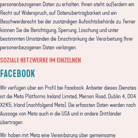
personenbezogenen Daten zu erhalten. Ihnen steht außerdem ein
Recht auf Widerspruch, auf Datenübertragbarkeit und ein
Beschwerderecht bei der zuständigen Aufsichtsbehörde zu. Ferner
können Sie die Berichtigung, Sperrung, Löschung und unter
bestimmten Umständen die Einschränkung der Verarbeitung Ihrer
personenbezogenen Daten verlangen.
SOZIALE NETZWERKE IM EINZELNEN
FACEBOOK
Wir verfügen über ein Profil bei Facebook. Anbieter dieses Dienstes
ist die Meta Platforms Ireland Limited, Merrion Road, Dublin 4, D04
X2K5, Irland (nachfolgend Meta). Die erfassten Daten werden nach
Aussage von Meta auch in die USA und in andere Drittländer
übertragen.
Wir haben mit Meta eine Vereinbarung über gemeinsame