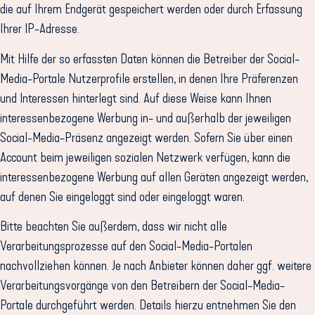
die auf Ihrem Endgerät gespeichert werden oder durch Erfassung
Ihrer IP-Adresse.
Mit Hilfe der so erfassten Daten können die Betreiber der Social-
Media-Portale Nutzerprofile erstellen, in denen Ihre Präferenzen
und Interessen hinterlegt sind. Auf diese Weise kann Ihnen
interessenbezogene Werbung in- und außerhalb der jeweiligen
Social-Media-Präsenz angezeigt werden. Sofern Sie über einen
Account beim jeweiligen sozialen Netzwerk verfügen, kann die
interessenbezogene Werbung auf allen Geräten angezeigt werden,
auf denen Sie eingeloggt sind oder eingeloggt waren.
Bitte beachten Sie außerdem, dass wir nicht alle
Verarbeitungsprozesse auf den Social-Media-Portalen
nachvollziehen können. Je nach Anbieter können daher ggf. weitere
Verarbeitungsvorgänge von den Betreibern der Social-Media-
Portale durchgeführt werden. Details hierzu entnehmen Sie den