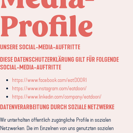
Profile
UNSERE SOCIAL-MEDIA-AUFTRITTE
DIESE DATENSCHUTZERKLÄRUNG GILT FÜR FOLGENDE
SOCIAL-MEDIA-AUFTRITTE
https://www.facebook.com/eatDOORI
https://www.instagram.com/eatdoori/
https://www.linkedin.com/company/eatdoori/
DATENVERARBEITUNG DURCH SOZIALE NETZWERKE
Wir unterhalten öffentlich zugängliche Profile in sozialen
Netzwerken. Die im Einzelnen von uns genutzten sozialen