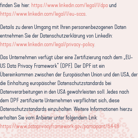
finden Sie hier:
https://www.linkedin.com/legal/l/dpa
und
https://www.linkedin.com/legal/l/eu-sccs
.
Details zu deren Umgang mit Ihren personenbezogenen Daten
entnehmen Sie der Datenschutzerklärung von LinkedIn:
https://www.linkedin.com/legal/privacy-policy
.
Das Unternehmen verfügt über eine Zertifizierung nach dem „EU-
US Data Privacy Framework“ (DPF). Der DPF ist ein
Übereinkommen zwischen der Europäischen Union und den USA, der
die Einhaltung europäischer Datenschutzstandards bei
Datenverarbeitungen in den USA gewährleisten soll. Jedes nach
dem DPF zertifizierte Unternehmen verpflichtet sich, diese
Datenschutzstandards einzuhalten. Weitere Informationen hierzu
erhalten Sie vom Anbieter unter folgendem Link:
https://www.dataprivacyframework.gov/participant/5448