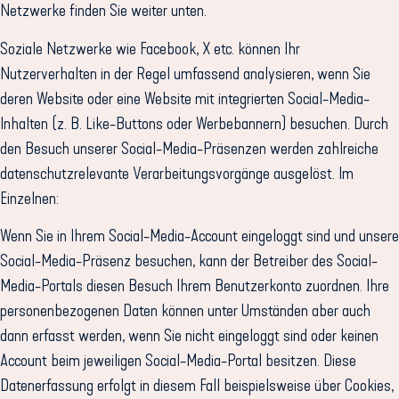
Netzwerke finden Sie weiter unten.
Soziale Netzwerke wie Facebook, X etc. können Ihr
Nutzerverhalten in der Regel umfassend analysieren, wenn Sie
deren Website oder eine Website mit integrierten Social-Media-
Inhalten (z. B. Like-Buttons oder Werbebannern) besuchen. Durch
den Besuch unserer Social-Media-Präsenzen werden zahlreiche
datenschutzrelevante Verarbeitungsvorgänge ausgelöst. Im
Einzelnen:
Wenn Sie in Ihrem Social-Media-Account eingeloggt sind und unsere
Social-Media-Präsenz besuchen, kann der Betreiber des Social-
Media-Portals diesen Besuch Ihrem Benutzerkonto zuordnen. Ihre
personenbezogenen Daten können unter Umständen aber auch
dann erfasst werden, wenn Sie nicht eingeloggt sind oder keinen
Account beim jeweiligen Social-Media-Portal besitzen. Diese
Datenerfassung erfolgt in diesem Fall beispielsweise über Cookies,