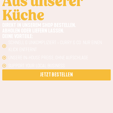
Aus unserer
Küche
DIREKT IN UNSEREM SHOP BESTELLEN.
ABHOLEN ODER LIEFERN LASSEN.
DEINE VORTEILE:
SCHNELL & UNKOMPLIZIERT - CURRY & CO. NUR EINEN
KLICK ENTFERNT
UNSERE IN-HOUSE PREISE, OHNE AUFSCHLÄGE
SUPPORT YOUR LOCAL BUSINESS
JETZT BESTELLEN