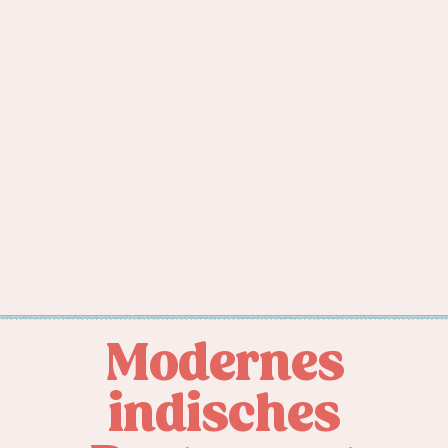
Modernes
indisches