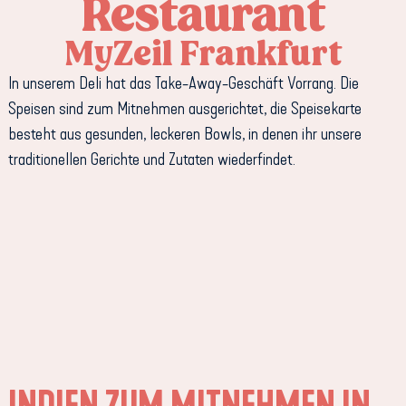
Restaurant
MyZeil Frankfurt
In unserem Deli hat das Take-Away-Geschäft Vorrang. Die
Speisen sind zum Mitnehmen ausgerichtet, die Speisekarte
besteht aus gesunden, leckeren Bowls, in denen ihr unsere
traditionellen Gerichte und Zutaten wiederfindet.