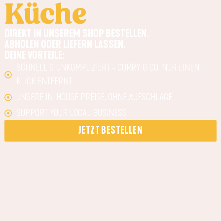
Küche
DIREKT IN UNSEREM SHOP BESTELLEN.
ABHOLEN ODER LIEFERN LASSEN.
DEINE VORTEILE:
SCHNELL & UNKOMPLIZIERT - CURRY & CO. NUR EINEN
KLICK ENTFERNT
UNSERE IN-HOUSE PREISE, OHNE AUFSCHLÄGE
SUPPORT YOUR LOCAL BUSINESS
JETZT BESTELLEN