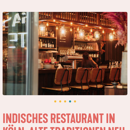
INDISCHES RESTAURANT IN