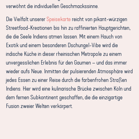
verwöhnt die individuellen Geschmackssinne.
Die Vielfalt unserer
Speisekarte
reicht von pikant-würzigen
Streetfood-Kreationen bis hin zu raffinierten Hauptgerichten,
die die Seele Indiens atmen lassen. Mit einem Hauch von
Exotik und einem besonderen Dschungel-Vibe wird die
indische Küche in dieser rheinischen Metropole zu einem
unvergesslichen Erlebnis für den Gaumen – und das immer
wieder aufs Neue. Inmitten der pulsierenden Atmosphäre wird
jedes Essen zu einer Reise durch die farbenfrohen Straßen
Indiens. Hier wird eine kulinarische Brücke zwischen Köln und
dem fernen Subkontinent geschaffen, die die einzigartige
Fusion zweier Welten verkörpert.