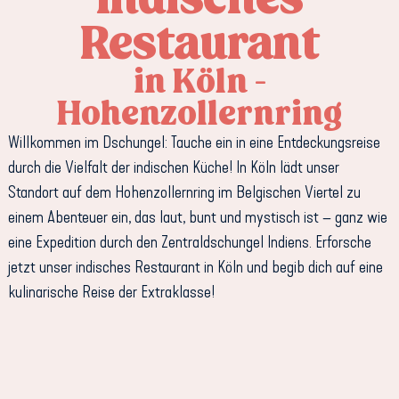
Restaurant
in Köln -
Hohenzollernring
Willkommen im Dschungel: Tauche ein in eine Entdeckungsreise
durch die Vielfalt der indischen Küche! In Köln lädt unser
Standort auf dem Hohenzollernring im Belgischen Viertel zu
einem Abenteuer ein, das laut, bunt und mystisch ist – ganz wie
eine Expedition durch den Zentraldschungel Indiens. Erforsche
jetzt unser indisches Restaurant in Köln und begib dich auf eine
kulinarische Reise der Extraklasse!