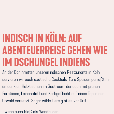
INDISCH IN KÖLN: AUF
ABENTEUERREISE GEHEN WIE
IM DSCHUNGEL INDIENS
An der Bar inmitten unseren indischen Restaurants in Köln
servieren wir euch exotische Cocktails. Eure Speisen genießt ihr
an dunklen Holztischen im Gastraum, der euch mit grünen
Farbtönen, Leinenstoff und Korbgeflecht auf einen Trip in den
Urwald versetzt. Sogar wilde Tiere gibt es vor Ort!
…wenn auch bloß als Wandbilder.