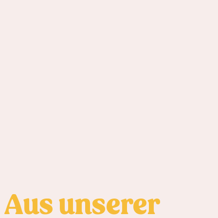
Aus unserer