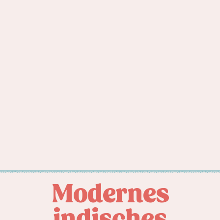
Modernes
indisches